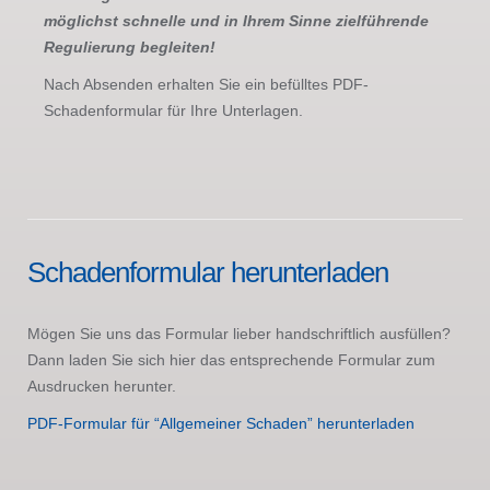
möglichst schnelle und in Ihrem Sinne zielführende
Regulierung begleiten!
Nach Absenden erhalten Sie ein befülltes PDF-
Schadenformular für Ihre Unterlagen.
Schadenformular herunterladen
Mögen Sie uns das Formular lieber handschriftlich ausfüllen?
Dann laden Sie sich hier das entsprechende Formular zum
Ausdrucken herunter.
PDF-Formular für “Allgemeiner Schaden” herunterladen