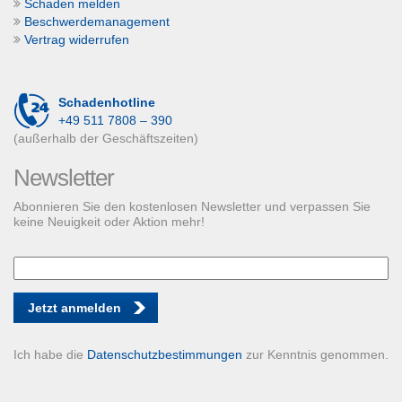
Schaden melden
Beschwerdemanagement
Vertrag widerrufen
Schadenhotline
+49 511 7808 – 390
(außerhalb der Geschäftszeiten)
Newsletter
Abonnieren Sie den kostenlosen Newsletter und verpassen Sie
keine Neuigkeit oder Aktion mehr!
Jetzt anmelden
Ich habe die
Datenschutzbestimmungen
zur Kenntnis genommen.