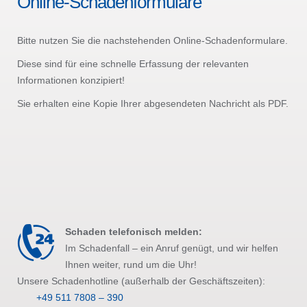
Online-Schadenformulare
Bitte nutzen Sie die nachstehenden Online-Schadenformulare.
Diese sind für eine schnelle Erfassung der relevanten
Informationen konzipiert!
Sie erhalten eine Kopie Ihrer abgesendeten Nachricht als PDF.
Schaden telefonisch melden:
Im Schadenfall – ein Anruf genügt, und wir helfen
Ihnen weiter, rund um die Uhr!
Unsere Schadenhotline (außerhalb der Geschäftszeiten):
+49 511 7808 – 390