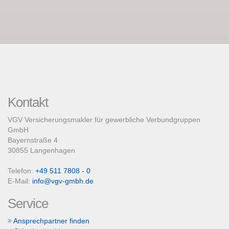
Kontakt
VGV Versicherungsmakler für gewerbliche Verbundgruppen
GmbH
Bayernstraße 4
30855 Langenhagen
Telefon:
+49 511 7808 - 0
E-Mail:
info@vgv-gmbh.de
Service
Ansprechpartner finden