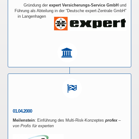
Gründung der
expert Versicherungs-Service GmbH
und
Führung als Abteilung in der “Deutsche expert-Zentrale GmbH”
in Langenhagen
01.04.2000
Meilenstein
: Einführung des Multi-Risk-Konzeptes
profex
–
von Profis für experten