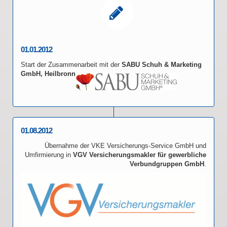
01.01.2012
Start der Zusammenarbeit mit der
SABU Schuh & Marketing
GmbH, Heilbronn
01.08.2012
Übernahme der VKE Versicherungs-Service GmbH und
Umfirmierung in
VGV Versicherungsmakler für gewerbliche
Verbundgruppen GmbH
.