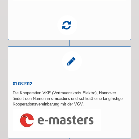
01.08.2012
Die Kooperation VKE (Vertrauenskreis Elektro), Hannover
ändert den Namen in
e-masters
und schließt eine langfristige
Kooperationsvereinbarung mit der VGV.