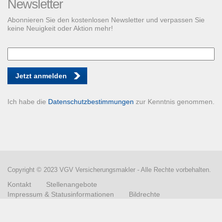
Newsletter
Abonnieren Sie den kostenlosen Newsletter und verpassen Sie
keine Neuigkeit oder Aktion mehr!
Jetzt anmelden
Ich habe die
Datenschutzbestimmungen
zur Kenntnis genommen.
Copyright © 2023 VGV Versicherungsmakler - Alle Rechte vorbehalten.
Kontakt
Stellenangebote
Impressum & Statusinformationen
Bildrechte
Datenschutzerklärung
Vertrag widerrufen