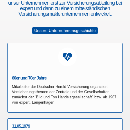
unser Unternehmen erst zur Versicherungsabteilung bei
expert und dann zu einem mittelständischen
Versicherungsmaklerunternehmen entwickelt.
Unsere Unternehmensgeschichte
60er und 70er Jahre
Mitarbeiter der Deutscher Herold Versicherung organisiert
Versicherungsthemen der Zentrale und der Gesellschafter
zunächst der “Bild und Ton Handelsgesellschaft” bzw. ab 1967
von expert, Langenhagen
31.05.1979