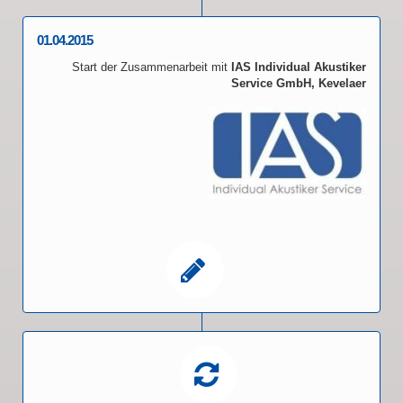
01.04.2015
Start der Zusammenarbeit mit
IAS Individual Akustiker
Service GmbH, Kevelaer