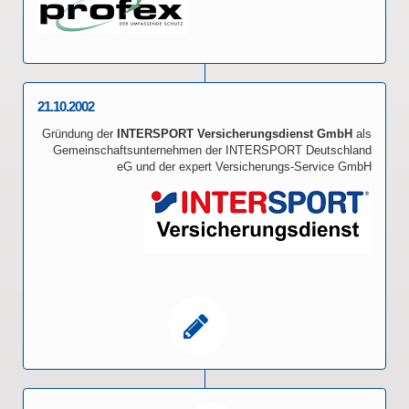
21.10.2002
Gründung der
INTERSPORT Versicherungsdienst GmbH
als
Gemeinschaftsunternehmen der INTERSPORT Deutschland
eG und der expert Versicherungs-Service GmbH