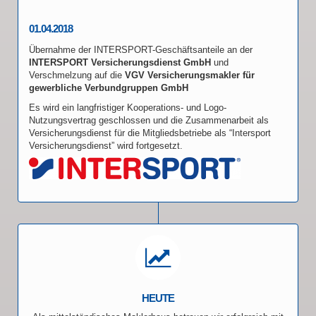
01.04.2018
Übernahme der INTERSPORT-Geschäftsanteile an der
INTERSPORT Versicherungsdienst GmbH
und
Verschmelzung auf die
VGV Versicherungsmakler für
gewerbliche Verbundgruppen GmbH
Es wird ein langfristiger Kooperations- und Logo-
Nutzungsvertrag geschlossen und die Zusammenarbeit als
Versicherungsdienst für die Mitgliedsbetriebe als “Intersport
Versicherungsdienst” wird fortgesetzt.
HEUTE