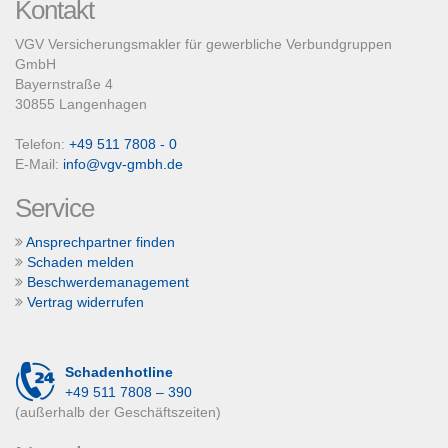
Kontakt
VGV Versicherungsmakler für gewerbliche Verbundgruppen
GmbH
Bayernstraße 4
30855 Langenhagen
Telefon:
+49 511 7808 - 0
E-Mail:
info@vgv-gmbh.de
Service
Ansprechpartner finden
Schaden melden
Beschwerdemanagement
Vertrag widerrufen
Schadenhotline
+49 511 7808 – 390
(außerhalb der Geschäftszeiten)