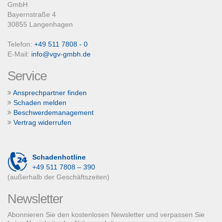
GmbH
Bayernstraße 4
30855 Langenhagen
Telefon:
+49 511 7808 - 0
E-Mail:
info@vgv-gmbh.de
Service
Ansprechpartner finden
Schaden melden
Beschwerdemanagement
Vertrag widerrufen
Schadenhotline
+49 511 7808 – 390
(außerhalb der Geschäftszeiten)
Newsletter
Abonnieren Sie den kostenlosen Newsletter und verpassen Sie