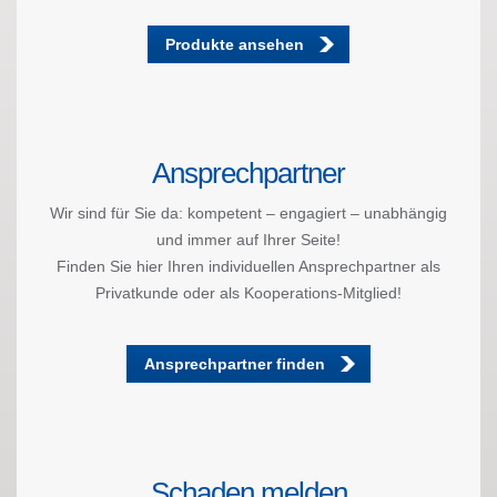
Produkte ansehen
Ansprechpartner
Wir sind für Sie da: kompetent – engagiert – unabhängig
und immer auf Ihrer Seite!
Finden Sie hier Ihren individuellen Ansprechpartner als
Privatkunde oder als Kooperations-Mitglied!
Ansprechpartner finden
Schaden melden