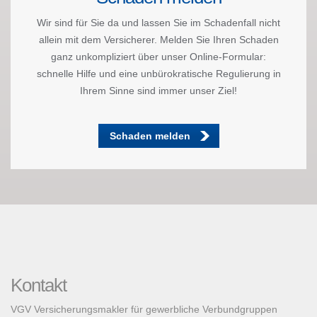
Wir sind für Sie da und lassen Sie im Schadenfall nicht
allein mit dem Versicherer. Melden Sie Ihren Schaden
ganz unkompliziert über unser Online-Formular:
schnelle Hilfe und eine unbürokratische Regulierung in
Ihrem Sinne sind immer unser Ziel!
Schaden melden
Kontakt
VGV Versicherungsmakler für gewerbliche Verbundgruppen