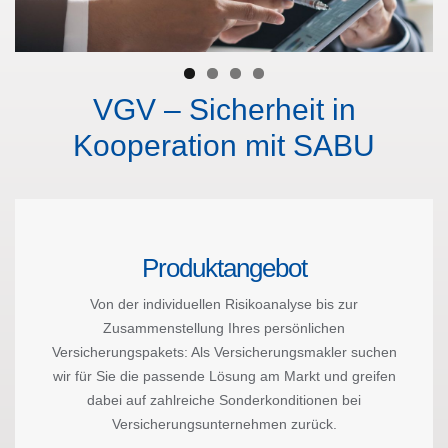
VGV – Sicherheit in
Kooperation mit SABU
Produktangebot
Von der individuellen Risikoanalyse bis zur
Zusammenstellung Ihres persönlichen
Versicherungspakets: Als Versicherungsmakler suchen
wir für Sie die passende Lösung am Markt und greifen
dabei auf zahlreiche Sonderkonditionen bei
Versicherungsunternehmen zurück.