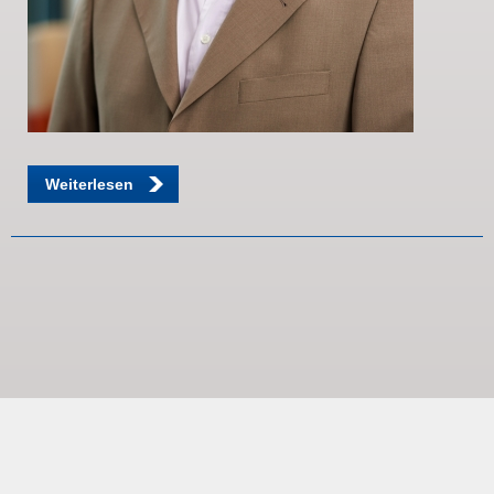
Weiterlesen