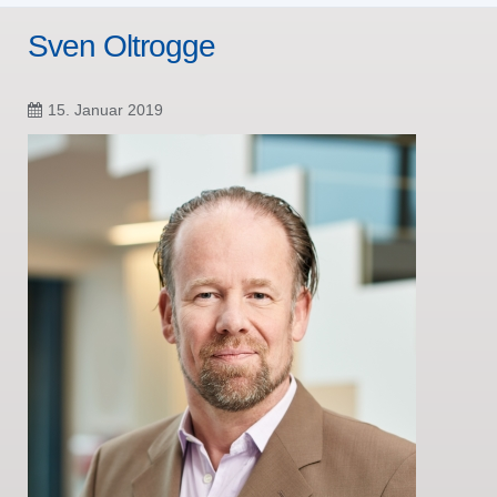
Sven Oltrogge
15. Januar 2019