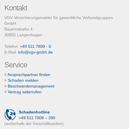
Kontakt
VGV Versicherungsmakler für gewerbliche Verbundgruppen
GmbH
Bayernstraße 4
30855 Langenhagen
Telefon:
+49 511 7808 - 0
E-Mail:
info@vgv-gmbh.de
Service
Ansprechpartner finden
Schaden melden
Beschwerdemanagement
Vertrag widerrufen
Schadenhotline
+49 511 7808 – 390
(außerhalb der Geschäftszeiten)