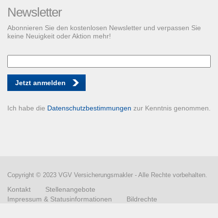
Newsletter
Abonnieren Sie den kostenlosen Newsletter und verpassen Sie
keine Neuigkeit oder Aktion mehr!
Jetzt anmelden
Ich habe die
Datenschutzbestimmungen
zur Kenntnis genommen.
Copyright © 2023 VGV Versicherungsmakler - Alle Rechte vorbehalten.
Kontakt
Stellenangebote
Impressum & Statusinformationen
Bildrechte
Datenschutzerklärung
Vertrag widerrufen