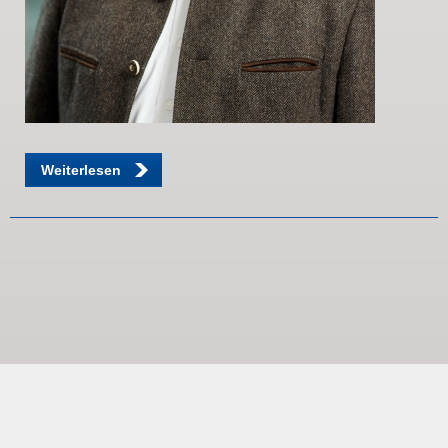
Weiterlesen