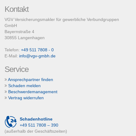
Kontakt
VGV Versicherungsmakler für gewerbliche Verbundgruppen
GmbH
Bayernstraße 4
30855 Langenhagen
Telefon:
+49 511 7808 - 0
E-Mail:
info@vgv-gmbh.de
Service
Ansprechpartner finden
Schaden melden
Beschwerdemanagement
Vertrag widerrufen
Schadenhotline
+49 511 7808 – 390
(außerhalb der Geschäftszeiten)