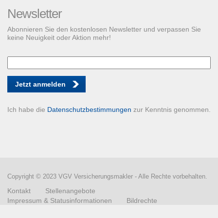
Newsletter
Abonnieren Sie den kostenlosen Newsletter und verpassen Sie
keine Neuigkeit oder Aktion mehr!
Jetzt anmelden
Ich habe die
Datenschutzbestimmungen
zur Kenntnis genommen.
Copyright © 2023 VGV Versicherungsmakler - Alle Rechte vorbehalten.
Kontakt
Stellenangebote
Impressum & Statusinformationen
Bildrechte
Datenschutzerklärung
Vertrag widerrufen