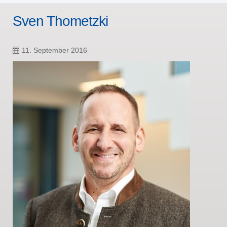
Sven Thometzki
11. September 2016