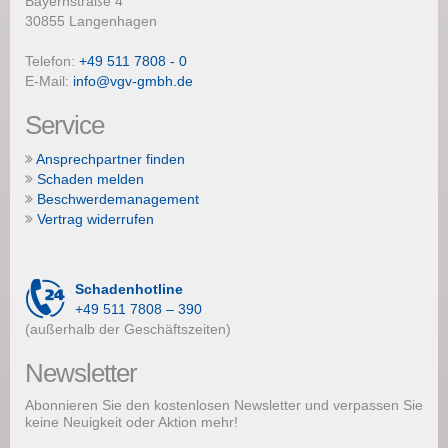
Bayernstraße 4
30855 Langenhagen
Telefon:
+49 511 7808 - 0
E-Mail:
info@vgv-gmbh.de
Service
Ansprechpartner finden
Schaden melden
Beschwerdemanagement
Vertrag widerrufen
Schadenhotline
+49 511 7808 – 390
(außerhalb der Geschäftszeiten)
Newsletter
Abonnieren Sie den kostenlosen Newsletter und verpassen Sie
keine Neuigkeit oder Aktion mehr!