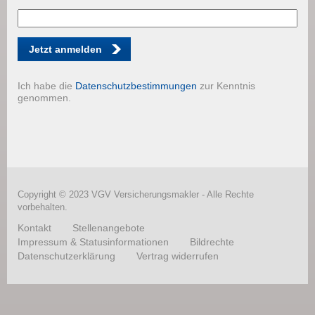
Jetzt anmelden
Ich habe die
Datenschutzbestimmungen
zur Kenntnis
genommen.
Copyright © 2023 VGV Versicherungsmakler - Alle Rechte
vorbehalten.
Kontakt
Stellenangebote
Impressum & Statusinformationen
Bildrechte
Datenschutzerklärung
Vertrag widerrufen