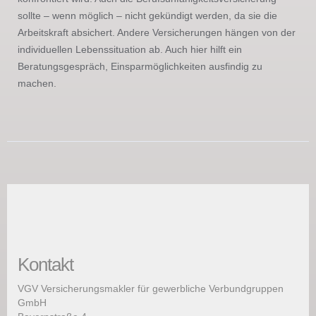
sollte – wenn möglich – nicht gekündigt werden, da sie die
Arbeitskraft absichert. Andere Versicherungen hängen von der
individuellen Lebenssituation ab. Auch hier hilft ein
Beratungsgespräch, Einsparmöglichkeiten ausfindig zu
machen.
Kontakt
VGV Versicherungsmakler für gewerbliche Verbundgruppen
GmbH