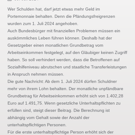
Wer Schulden hat, darf jetzt etwas mehr Geld im
Portemonnaie behalten. Denn die Pfändungsfreigrenzen
wurden zum 1. Juli 2024 angehoben.
Auch Bundesbürger mit finanziellen Problemen müssen ein
auskömmliches Leben führen können. Deshalb hat der
Gesetzgeber einen monatlichen Grundbetrag vom
Arbeitseinkommen festgelegt, auf den Gläubiger keinen Zugriff
haben. So soll verhindert werden, dass die Betroffenen auf
Sozialhilfeniveau abrutschen und staatliche Transferleistungen
in Anspruch nehmen müssen.
Die gute Nachricht: Ab dem 1. Juli 2024 dürfen Schuldner
mehr von ihrem Lohn behalten. Der monatliche unpfändbare
Grundbetrag für Arbeitseinkommen erhöht sich von 1.402,28
Euro auf 1.491,75. Wenn gesetzliche Unterhaltspflichten zu
erfüllen sind, steigt dieser Beitrag. Die Berechnung ist
abhängig vom Gehalt sowie der Anzahl der
unterhaltspflichtigen Personen.
Für die erste unterhaltspflichtige Person erhöht sich der