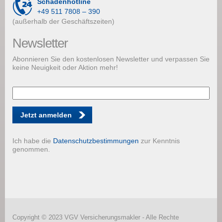
Schadenhotline
+49 511 7808 – 390
(außerhalb der Geschäftszeiten)
Newsletter
Abonnieren Sie den kostenlosen Newsletter und verpassen Sie
keine Neuigkeit oder Aktion mehr!
Jetzt anmelden
Ich habe die
Datenschutzbestimmungen
zur Kenntnis
genommen.
Copyright © 2023 VGV Versicherungsmakler - Alle Rechte