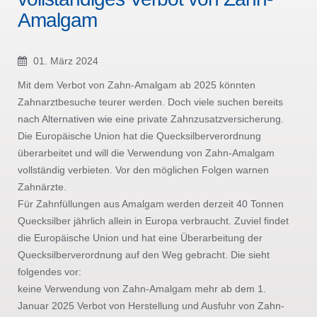
Amalgam
01. März 2024
Mit dem Verbot von Zahn-Amalgam ab 2025 könnten
Zahnarztbesuche teurer werden. Doch viele suchen bereits
nach Alternativen wie eine private Zahnzusatzversicherung.
Die Europäische Union hat die Quecksilberverordnung
überarbeitet und will die Verwendung von Zahn-Amalgam
vollständig verbieten. Vor den möglichen Folgen warnen
Zahnärzte.
Für Zahnfüllungen aus Amalgam werden derzeit 40 Tonnen
Quecksilber jährlich allein in Europa verbraucht. Zuviel findet
die Europäische Union und hat eine Überarbeitung der
Quecksilberverordnung auf den Weg gebracht. Die sieht
folgendes vor:
keine Verwendung von Zahn-Amalgam mehr ab dem 1.
Januar 2025 Verbot von Herstellung und Ausfuhr von Zahn-