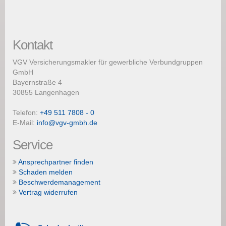
Kontakt
VGV Versicherungsmakler für gewerbliche Verbundgruppen
GmbH
Bayernstraße 4
30855 Langenhagen
Telefon:
+49 511 7808 - 0
E-Mail:
info@vgv-gmbh.de
Service
Ansprechpartner finden
Schaden melden
Beschwerdemanagement
Vertrag widerrufen