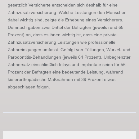
gesetzlich Versicherte entscheiden sich deshalb für eine
Zahnzusatzversicherung. Welche Leistungen den Menschen
dabei wichtig sind, zeigte die Erhebung eines Versicherers.
Demnach gaben zwei Drittel der Befragten (jeweils rund 65
Prozent) an, dass es ihnen wichtig ist, dass eine private
Zahnzusatzversicherung Leistungen wie professionelle
Zahnreinigungen umfasst. Gefolgt von Füllungen, Wurzel- und
Parodontitis-Behandlungen (jeweils 64 Prozent). Unbegrenzter
Zahnersatz einschließlich Inlays und Implantate seien für 56
Prozent der Befragten eine bedeutende Leistung, während
kieferorthopädische Maßnahmen mit 39 Prozent etwas
abgeschlagen folgen.