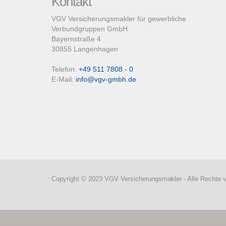
Kontakt
VGV Versicherungsmakler für gewerbliche
Verbundgruppen GmbH
Bayernstraße 4
30855 Langenhagen
Telefon:
+49 511 7808 - 0
E-Mail:
info@vgv-gmbh.de
Copyright © 2023 VGV Versicherungsmakler - Alle Rechte v