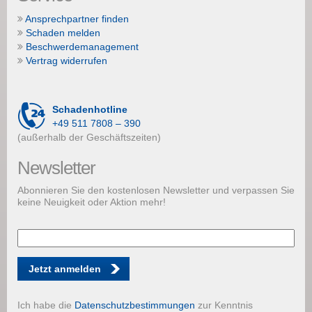
Ansprechpartner finden
Schaden melden
Beschwerdemanagement
Vertrag widerrufen
Schadenhotline
+49 511 7808 – 390
(außerhalb der Geschäftszeiten)
Newsletter
Abonnieren Sie den kostenlosen Newsletter und verpassen Sie
keine Neuigkeit oder Aktion mehr!
Jetzt anmelden
Ich habe die
Datenschutzbestimmungen
zur Kenntnis