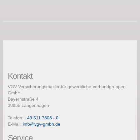
Kontakt
VGV Versicherungsmakler für gewerbliche Verbundgruppen
GmbH
Bayernstraße 4
30855 Langenhagen
Telefon:
+49 511 7808 - 0
E-Mail:
info@vgv-gmbh.de
Service