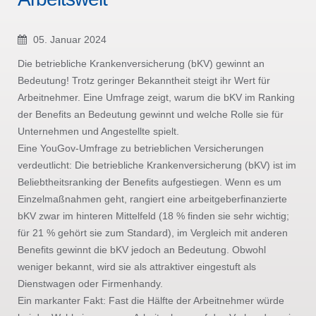
05. Januar 2024
Die betriebliche Krankenversicherung (bKV) gewinnt an
Bedeutung! Trotz geringer Bekanntheit steigt ihr Wert für
Arbeitnehmer. Eine Umfrage zeigt, warum die bKV im Ranking
der Benefits an Bedeutung gewinnt und welche Rolle sie für
Unternehmen und Angestellte spielt.
Eine YouGov-Umfrage zu betrieblichen Versicherungen
verdeutlicht: Die betriebliche Krankenversicherung (bKV) ist im
Beliebtheitsranking der Benefits aufgestiegen. Wenn es um
Einzelmaßnahmen geht, rangiert eine arbeitgeberfinanzierte
bKV zwar im hinteren Mittelfeld (18 % finden sie sehr wichtig;
für 21 % gehört sie zum Standard), im Vergleich mit anderen
Benefits gewinnt die bKV jedoch an Bedeutung. Obwohl
weniger bekannt, wird sie als attraktiver eingestuft als
Dienstwagen oder Firmenhandy.
Ein markanter Fakt: Fast die Hälfte der Arbeitnehmer würde