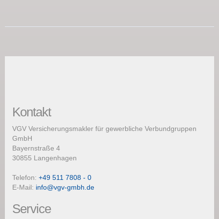
Kontakt
VGV Versicherungsmakler für gewerbliche Verbundgruppen
GmbH
Bayernstraße 4
30855 Langenhagen
Telefon:
+49 511 7808 - 0
E-Mail:
info@vgv-gmbh.de
Service