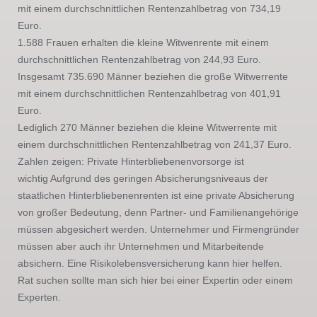
mit einem durchschnittlichen Rentenzahlbetrag von 734,19
Euro.
1.588 Frauen erhalten die kleine Witwenrente mit einem
durchschnittlichen Rentenzahlbetrag von 244,93 Euro.
Insgesamt 735.690 Männer beziehen die große Witwerrente
mit einem durchschnittlichen Rentenzahlbetrag von 401,91
Euro.
Lediglich 270 Männer beziehen die kleine Witwerrente mit
einem durchschnittlichen Rentenzahlbetrag von 241,37 Euro.
Zahlen zeigen: Private Hinterbliebenenvorsorge ist
wichtig Aufgrund des geringen Absicherungsniveaus der
staatlichen Hinterbliebenenrenten ist eine private Absicherung
von großer Bedeutung, denn Partner- und Familienangehörige
müssen abgesichert werden. Unternehmer und Firmengründer
müssen aber auch ihr Unternehmen und Mitarbeitende
absichern. Eine Risikolebensversicherung kann hier helfen.
Rat suchen sollte man sich hier bei einer Expertin oder einem
Experten.