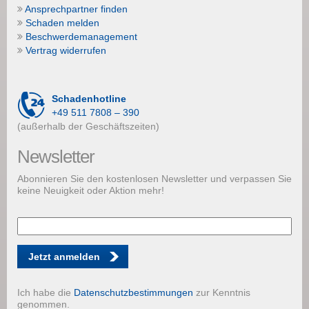
Ansprechpartner finden
Schaden melden
Beschwerdemanagement
Vertrag widerrufen
Schadenhotline
+49 511 7808 – 390
(außerhalb der Geschäftszeiten)
Newsletter
Abonnieren Sie den kostenlosen Newsletter und verpassen Sie
keine Neuigkeit oder Aktion mehr!
Jetzt anmelden
Ich habe die
Datenschutzbestimmungen
zur Kenntnis
genommen.