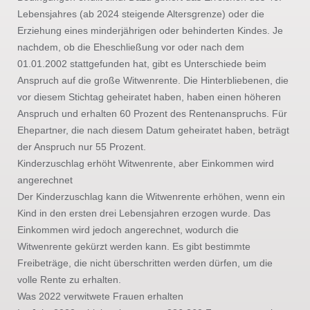
Lebensjahres (ab 2024 steigende Altersgrenze) oder die
Erziehung eines minderjährigen oder behinderten Kindes. Je
nachdem, ob die Eheschließung vor oder nach dem
01.01.2002 stattgefunden hat, gibt es Unterschiede beim
Anspruch auf die große Witwenrente. Die Hinterbliebenen, die
vor diesem Stichtag geheiratet haben, haben einen höheren
Anspruch und erhalten 60 Prozent des Rentenanspruchs. Für
Ehepartner, die nach diesem Datum geheiratet haben, beträgt
der Anspruch nur 55 Prozent.
Kinderzuschlag erhöht Witwenrente, aber Einkommen wird
angerechnet
Der Kinderzuschlag kann die Witwenrente erhöhen, wenn ein
Kind in den ersten drei Lebensjahren erzogen wurde. Das
Einkommen wird jedoch angerechnet, wodurch die
Witwenrente gekürzt werden kann. Es gibt bestimmte
Freibeträge, die nicht überschritten werden dürfen, um die
volle Rente zu erhalten.
Was 2022 verwitwete Frauen erhalten