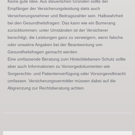
Keine gute Idee. Aus steuerlichen Gründen sollte der
Empfänger der Versicherungsleistung stets auch
Versicherungsnehmer und Beitragszahler sein. Halbwahrheit
bei den Gesundheitsfragen: Das kann wie ein Bumerang
zurückkommen; unter Umständen ist der Versicherer
berechtigt, die Leistungen ganz zu verweigern, wenn falsche
oder unwahre Angaben bei der Beantwortung von
Gesundheitsfragen gemacht werden.
Eine umfassende Beratung zum Hinterbliebenen-Schutz sollte
aber auch Informationen zu Vorsorgedokumenten wie
Sorgerechts- und Patientenverfügung oder Vorsorgevollmacht
umfassen. Versicherungsvermittler müssen dabei auf die
Abgrenzung zur Rechtsberatung achten.