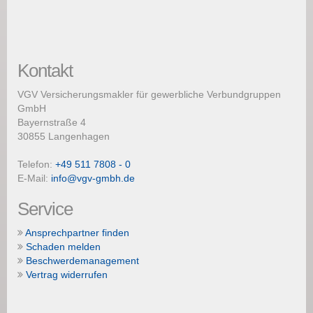
Kontakt
VGV Versicherungsmakler für gewerbliche Verbundgruppen
GmbH
Bayernstraße 4
30855 Langenhagen
Telefon:
+49 511 7808 - 0
E-Mail:
info@vgv-gmbh.de
Service
Ansprechpartner finden
Schaden melden
Beschwerdemanagement
Vertrag widerrufen