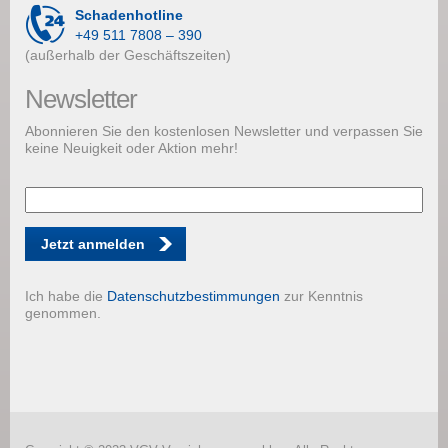
Schadenhotline
+49 511 7808 – 390
(außerhalb der Geschäftszeiten)
Newsletter
Abonnieren Sie den kostenlosen Newsletter und verpassen Sie
keine Neuigkeit oder Aktion mehr!
Jetzt anmelden
Ich habe die
Datenschutzbestimmungen
zur Kenntnis
genommen.