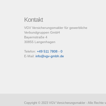
Kontakt
VGV Versicherungsmakler für gewerbliche
Verbundgruppen GmbH
Bayernstraße 4
30855 Langenhagen
Telefon:
+49 511 7808 - 0
E-Mail:
info@vgv-gmbh.de
Copyright © 2023 VGV Versicherungsmakler - Alle Rechte v