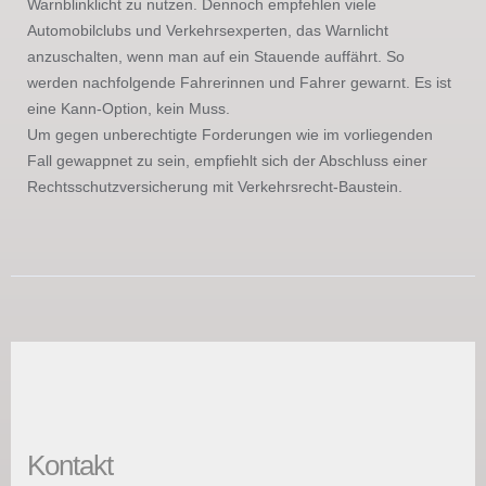
Warnblinklicht zu nutzen. Dennoch empfehlen viele
Automobilclubs und Verkehrsexperten, das Warnlicht
anzuschalten, wenn man auf ein Stauende auffährt. So
werden nachfolgende Fahrerinnen und Fahrer gewarnt. Es ist
eine Kann-Option, kein Muss.
Um gegen unberechtigte Forderungen wie im vorliegenden
Fall gewappnet zu sein, empfiehlt sich der Abschluss einer
Rechtsschutzversicherung mit Verkehrsrecht-Baustein.
Kontakt