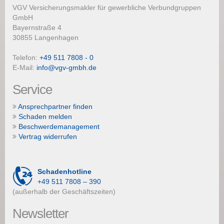
VGV Versicherungsmakler für gewerbliche Verbundgruppen
GmbH
Bayernstraße 4
30855 Langenhagen
Telefon:
+49 511 7808 - 0
E-Mail:
info@vgv-gmbh.de
Service
Ansprechpartner finden
Schaden melden
Beschwerdemanagement
Vertrag widerrufen
Schadenhotline
+49 511 7808 – 390
(außerhalb der Geschäftszeiten)
Newsletter