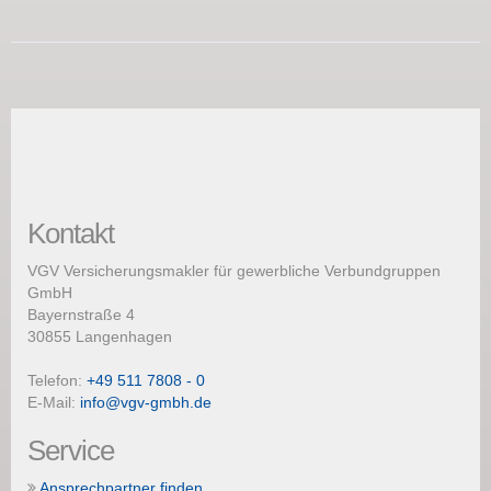
Kontakt
VGV Versicherungsmakler für gewerbliche Verbundgruppen
GmbH
Bayernstraße 4
30855 Langenhagen
Telefon:
+49 511 7808 - 0
E-Mail:
info@vgv-gmbh.de
Service
Ansprechpartner finden