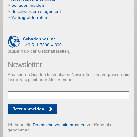
Schaden melden
Beschwerdemanagement
Vertrag widerrufen
Schadenhotline
+49 511 7808 – 390
(außerhalb der Geschäftszeiten)
Newsletter
Abonnieren Sie den kostenlosen Newsletter und verpassen Sie
keine Neuigkeit oder Aktion mehr!
Jetzt anmelden
Ich habe die
Datenschutzbestimmungen
zur Kenntnis
genommen.