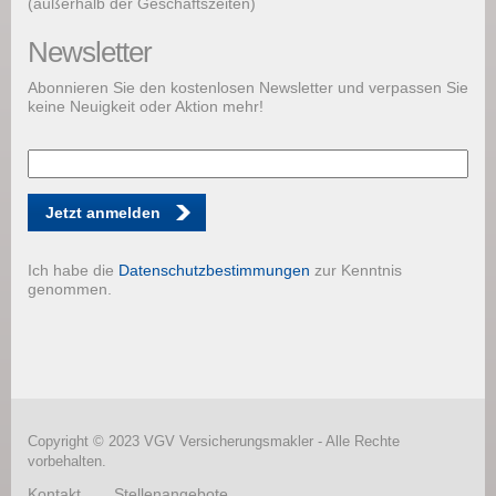
(außerhalb der Geschäftszeiten)
Newsletter
Abonnieren Sie den kostenlosen Newsletter und verpassen Sie
keine Neuigkeit oder Aktion mehr!
Jetzt anmelden
Ich habe die
Datenschutzbestimmungen
zur Kenntnis
genommen.
Copyright © 2023 VGV Versicherungsmakler - Alle Rechte
vorbehalten.
Kontakt
Stellenangebote