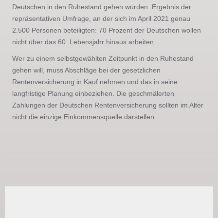
Deutschen in den Ruhestand gehen würden. Ergebnis der
repräsentativen Umfrage, an der sich im April 2021 genau
2.500 Personen beteiligten: 70 Prozent der Deutschen wollen
nicht über das 60. Lebensjahr hinaus arbeiten.
Wer zu einem selbstgewählten Zeitpunkt in den Ruhestand
gehen will, muss Abschläge bei der gesetzlichen
Rentenversicherung in Kauf nehmen und das in seine
langfristige Planung einbeziehen. Die geschmälerten
Zahlungen der Deutschen Rentenversicherung sollten im Alter
nicht die einzige Einkommensquelle darstellen.