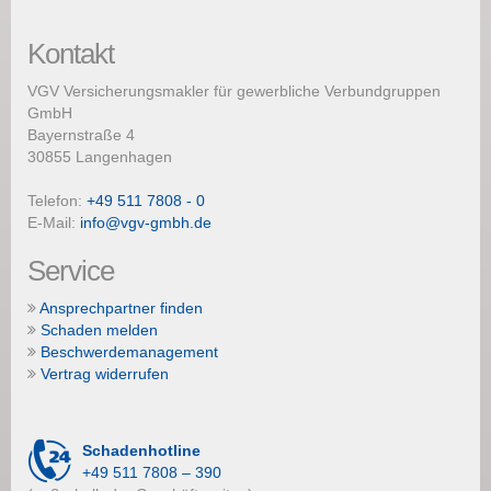
Kontakt
VGV Versicherungsmakler für gewerbliche Verbundgruppen
GmbH
Bayernstraße 4
30855 Langenhagen
Telefon:
+49 511 7808 - 0
E-Mail:
info@vgv-gmbh.de
Service
Ansprechpartner finden
Schaden melden
Beschwerdemanagement
Vertrag widerrufen
Schadenhotline
+49 511 7808 – 390