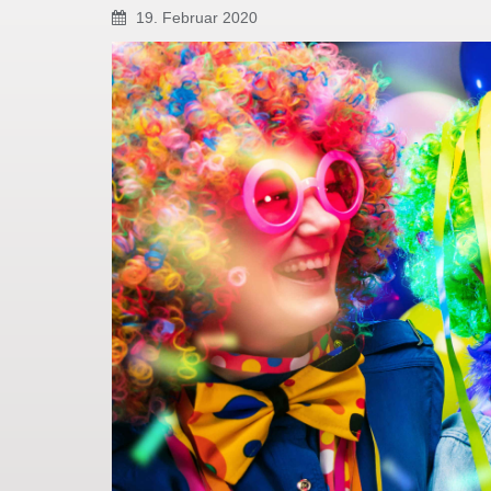
19. Februar 2020