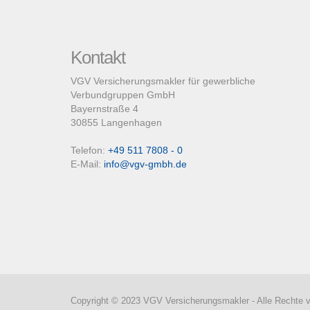
Kontakt
VGV Versicherungsmakler für gewerbliche
Verbundgruppen GmbH
Bayernstraße 4
30855 Langenhagen
Telefon:
+49 511 7808 - 0
E-Mail:
info@vgv-gmbh.de
Copyright © 2023 VGV Versicherungsmakler - Alle Rechte v