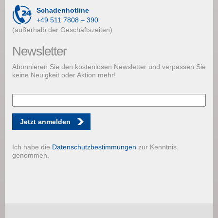
Schadenhotline
+49 511 7808 – 390
(außerhalb der Geschäftszeiten)
Newsletter
Abonnieren Sie den kostenlosen Newsletter und verpassen Sie
keine Neuigkeit oder Aktion mehr!
Jetzt anmelden
Ich habe die
Datenschutzbestimmungen
zur Kenntnis
genommen.