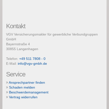
Kontakt
VGV Versicherungsmakler für gewerbliche Verbundgruppen
GmbH
Bayernstraße 4
30855 Langenhagen
Telefon:
+49 511 7808 - 0
E-Mail:
info@vgv-gmbh.de
Service
Ansprechpartner finden
Schaden melden
Beschwerdemanagement
Vertrag widerrufen