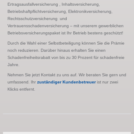
Ertragsausfallversicherung , Inhaltsversicherung,
Betriebshaftpflichtversicherung, Elektronikversicherung,
Rechtsschutzversicherung und
Vertrauensschadenversicherung – mit unserem gewerblichen
Betriebsversicherungspaket ist Ihr Betrieb bestens geschützt!
Durch die Wahl einer Selbstbeteiligung können Sie die Prämie
noch reduzieren. Darüber hinaus erhalten Sie einen
Schadenfreiheitsrabatt von bis zu 30 Prozent für schadenfreie
Jahre.
Nehmen Sie jetzt Kontakt zu uns auf. Wir beraten Sie gern und
umfassend. Ihr
zuständiger Kundenbetreuer
ist nur zwei
Klicks entfernt.