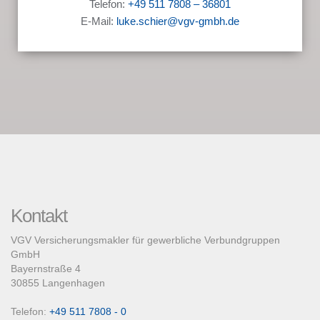
Telefon:
+49 511 7808 – 36801
E-Mail:
luke.schier@vgv-gmbh.de
Kontakt
VGV Versicherungsmakler für gewerbliche Verbundgruppen
GmbH
Bayernstraße 4
30855 Langenhagen
Telefon:
+49 511 7808 - 0