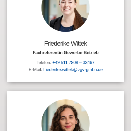
Friederike Wittek
Fachreferentin Gewerbe-Betrieb
Telefon:
+49 511 7808 – 33467
E-Mail:
friederike.wittek@vgv-gmbh.de