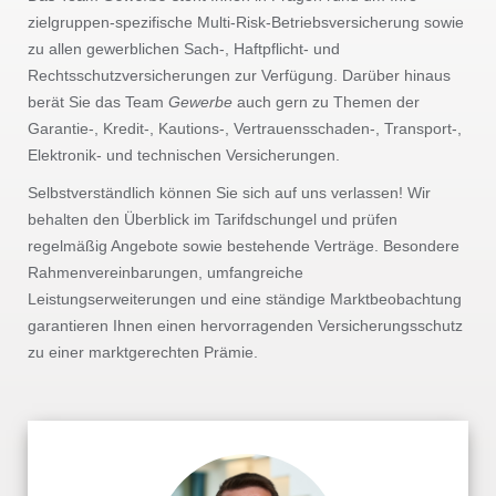
zielgruppen-spezifische Multi-Risk-Betriebsversicherung sowie
zu allen gewerblichen Sach-, Haftpflicht- und
Rechtsschutzversicherungen zur Verfügung. Darüber hinaus
berät Sie das Team
Gewerbe
auch gern zu Themen der
Garantie-, Kredit-, Kautions-, Vertrauensschaden-, Transport-,
Elektronik- und technischen Versicherungen.
Selbstverständlich können Sie sich auf uns verlassen! Wir
behalten den Überblick im Tarifdschungel und prüfen
regelmäßig Angebote sowie bestehende Verträge. Besondere
Rahmenvereinbarungen, umfangreiche
Leistungserweiterungen und eine ständige Marktbeobachtung
garantieren Ihnen einen hervorragenden Versicherungsschutz
zu einer marktgerechten Prämie.