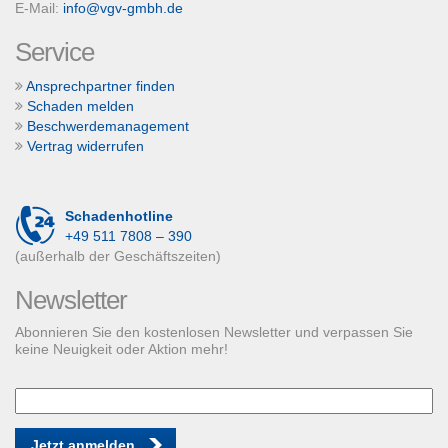
E-Mail:
info@vgv-gmbh.de
Service
Ansprechpartner finden
Schaden melden
Beschwerdemanagement
Vertrag widerrufen
Schadenhotline
+49 511 7808 – 390
(außerhalb der Geschäftszeiten)
Newsletter
Abonnieren Sie den kostenlosen Newsletter und verpassen Sie
keine Neuigkeit oder Aktion mehr!
Jetzt anmelden