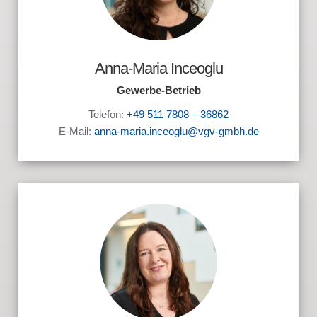
Anna-Maria Inceoglu
Gewerbe-Betrieb
Telefon:
+49 511 7808 – 36862
E-Mail:
anna-maria.inceoglu@vgv-gmbh.de