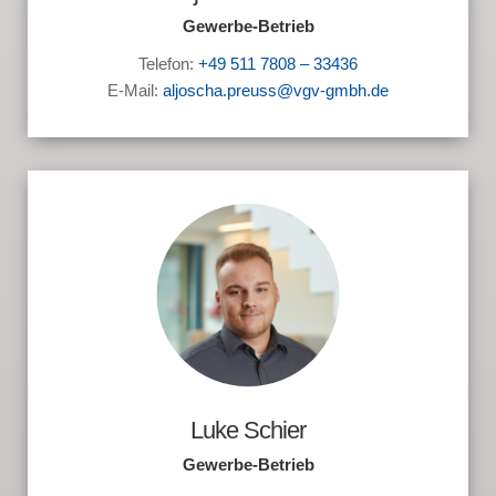
Gewerbe-Betrieb
Telefon:
+49 511 7808 – 33436
E-Mail:
aljoscha.preuss@vgv-gmbh.de
Luke Schier
Gewerbe-Betrieb