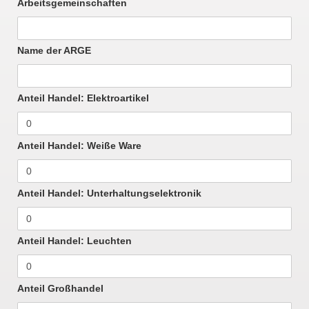
Arbeitsgemeinschaften
Name der ARGE
Anteil Handel: Elektroartikel
Anteil Handel: Weiße Ware
Anteil Handel: Unterhaltungselektronik
Anteil Handel: Leuchten
Anteil Großhandel