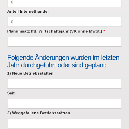
Anteil Internethandel
Planumsatz lfd. Wirtschaftsjahr (VK ohne MwSt.)
*
Folgende Änderungen wurden im letzten
Jahr durchgeführt oder sind geplant:
1) Neue Betriebsstätten
Seit
2) Weggefallene Betriebsstätten