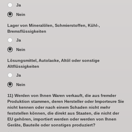
Ja
Nein
Lager von Mineralölen, Schmierstoffen, Kühl-,
Bremsflüssigkeiten
Ja
Nein
Lösungsmittel, Autolacke, Altöl oder sonstige
Altflüssigkeiten
Ja
Nein
11) Werden von Ihnen Waren verkauft, die aus fremder
Produktion stammen, deren Hersteller oder Importeure Sie
nicht kennen oder nach einem Schaden nicht mehr
feststellen können, die direkt aus Staaten, die nicht der
EU gehören, importiert werden oder werden von Ihnen
Geräte, Bauteile oder sonstiges produziert?