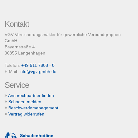
Kontakt
VGV Versicherungsmakler für gewerbliche Verbundgruppen
GmbH
Bayernstraße 4
30855 Langenhagen
Telefon:
+49 511 7808 - 0
E-Mail:
info@vgv-gmbh.de
Service
Ansprechpartner finden
Schaden melden
Beschwerdemanagement
Vertrag widerrufen
Schadenhotline