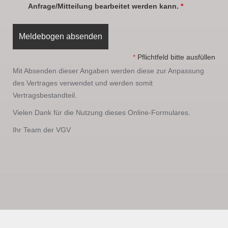
Anfrage/Mitteilung bearbeitet werden kann.
*
*
Pflichtfeld bitte ausfüllen
Mit Absenden dieser Angaben werden diese zur Anpassung
des Vertrages verwendet und werden somit
Vertragsbestandteil.
Vielen Dank für die Nutzung dieses Online-Formulares.
Ihr Team der VGV