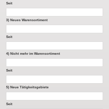
Seit
3) Neues Warensortiment
Seit
4) Nicht mehr im Warensortiment
Seit
5) Neue Tätigkeitsgebiete
Seit