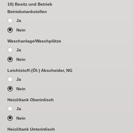
10) Besitz und Betrieb
Betriebstankstellen
Ja
Nein
Waschanlage/Waschplätze
Ja
Nein
Leichtstoff-(Öl-) Abscheider, NG
Ja
Nein
Heizöltank Oberirdisch
Ja
Nein
Heizöltank Unterirdisch