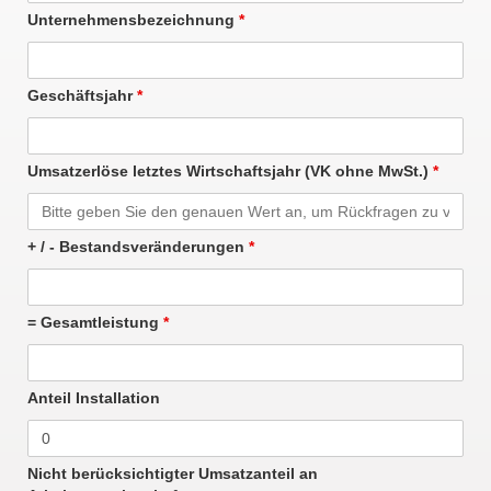
Unternehmensbezeichnung
*
Geschäftsjahr
*
Umsatzerlöse letztes Wirtschaftsjahr (VK ohne MwSt.)
*
+ / - Bestandsveränderungen
*
= Gesamtleistung
*
Anteil Installation
Nicht berücksichtigter Umsatzanteil an