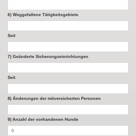
6) Weggefallene Tätigkeitsgebiete
Seit
7) Geänderte Sicherungseinrichtungen
Seit
8) Änderungen der mitversicherten Personen
9) Anzahl der vorhandenen Hunde