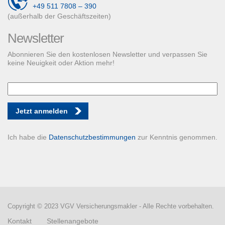
+49 511 7808 – 390
(außerhalb der Geschäftszeiten)
Newsletter
Abonnieren Sie den kostenlosen Newsletter und verpassen Sie
keine Neuigkeit oder Aktion mehr!
Jetzt anmelden
Ich habe die
Datenschutzbestimmungen
zur Kenntnis genommen.
Copyright © 2023 VGV Versicherungsmakler - Alle Rechte vorbehalten.
Kontakt
Stellenangebote