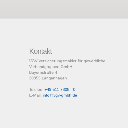
Kontakt
VGV Versicherungsmakler für gewerbliche
Verbundgruppen GmbH
Bayernstraße 4
30855 Langenhagen
Telefon:
+49 511 7808 - 0
E-Mail:
info@vgv-gmbh.de