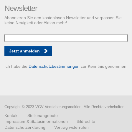
Newsletter
Abonnieren Sie den kostenlosen Newsletter und verpassen Sie
keine Neuigkeit oder Aktion mehr!
Jetzt anmelden
Ich habe die
Datenschutzbestimmungen
zur Kenntnis genommen.
Copyright © 2023 VGV Versicherungsmakler - Alle Rechte vorbehalten.
Kontakt
Stellenangebote
Impressum & Statusinformationen
Bildrechte
Datenschutzerklärung
Vertrag widerrufen