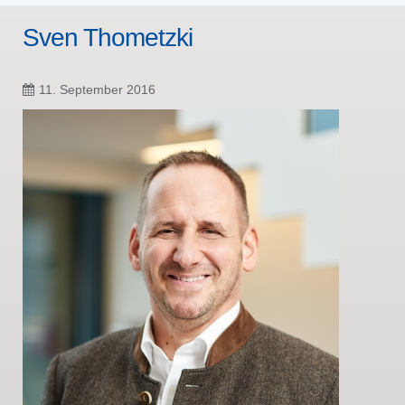
Sven Thometzki
11. September 2016