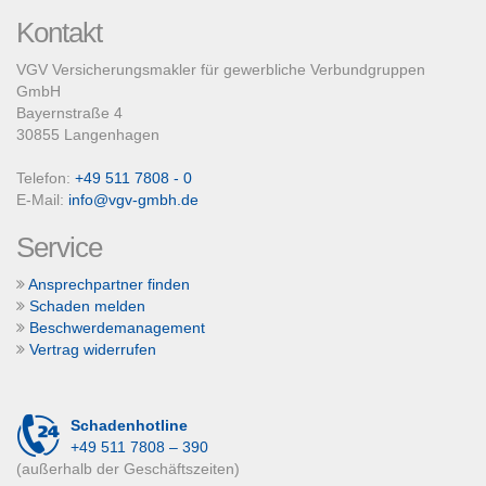
Kontakt
VGV Versicherungsmakler für gewerbliche Verbundgruppen
GmbH
Bayernstraße 4
30855 Langenhagen
Telefon:
+49 511 7808 - 0
E-Mail:
info@vgv-gmbh.de
Service
Ansprechpartner finden
Schaden melden
Beschwerdemanagement
Vertrag widerrufen
Schadenhotline
+49 511 7808 – 390
(außerhalb der Geschäftszeiten)