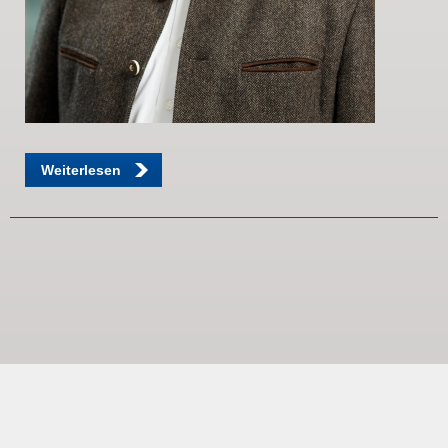
Weiterlesen