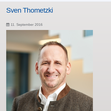
Sven Thometzki
11. September 2016