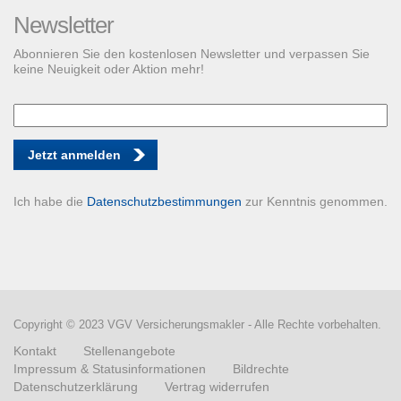
Newsletter
Abonnieren Sie den kostenlosen Newsletter und verpassen Sie
keine Neuigkeit oder Aktion mehr!
Jetzt anmelden
Ich habe die
Datenschutzbestimmungen
zur Kenntnis genommen.
Copyright © 2023 VGV Versicherungsmakler - Alle Rechte vorbehalten.
Kontakt
Stellenangebote
Impressum & Statusinformationen
Bildrechte
Datenschutzerklärung
Vertrag widerrufen