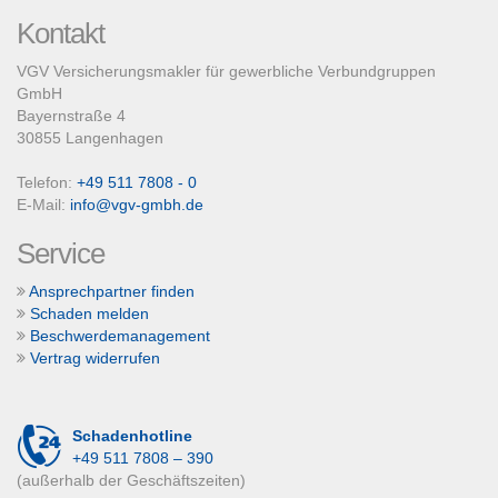
Kontakt
VGV Versicherungsmakler für gewerbliche Verbundgruppen
GmbH
Bayernstraße 4
30855 Langenhagen
Telefon:
+49 511 7808 - 0
E-Mail:
info@vgv-gmbh.de
Service
Ansprechpartner finden
Schaden melden
Beschwerdemanagement
Vertrag widerrufen
Schadenhotline
+49 511 7808 – 390
(außerhalb der Geschäftszeiten)