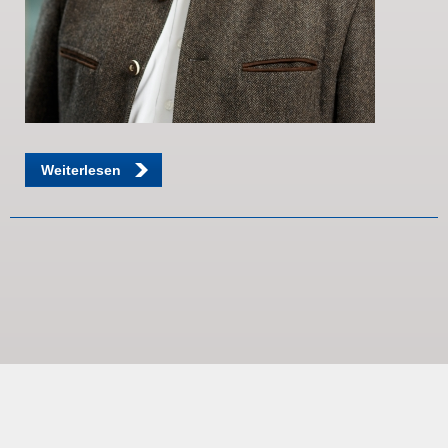
Weiterlesen