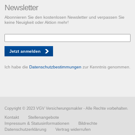
Newsletter
Abonnieren Sie den kostenlosen Newsletter und verpassen Sie
keine Neuigkeit oder Aktion mehr!
Jetzt anmelden
Ich habe die
Datenschutzbestimmungen
zur Kenntnis genommen.
Copyright © 2023 VGV Versicherungsmakler - Alle Rechte vorbehalten.
Kontakt
Stellenangebote
Impressum & Statusinformationen
Bildrechte
Datenschutzerklärung
Vertrag widerrufen