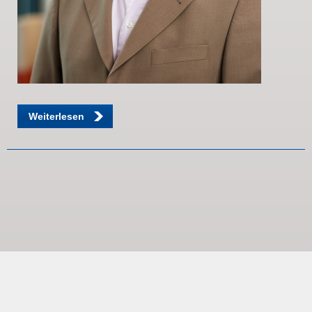
Weiterlesen