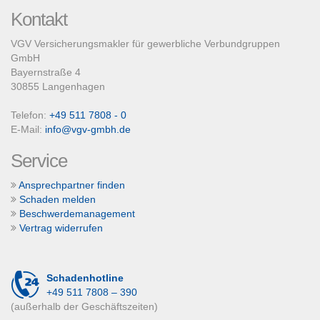
Kontakt
VGV Versicherungsmakler für gewerbliche Verbundgruppen
GmbH
Bayernstraße 4
30855 Langenhagen
Telefon:
+49 511 7808 - 0
E-Mail:
info@vgv-gmbh.de
Service
Ansprechpartner finden
Schaden melden
Beschwerdemanagement
Vertrag widerrufen
Schadenhotline
+49 511 7808 – 390
(außerhalb der Geschäftszeiten)