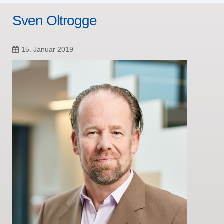
Sven Oltrogge
15. Januar 2019