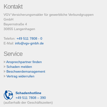
Kontakt
VGV Versicherungsmakler für gewerbliche Verbundgruppen
GmbH
Bayernstraße 4
30855 Langenhagen
Telefon:
+49 511 7808 - 0
E-Mail:
info@vgv-gmbh.de
Service
Ansprechpartner finden
Schaden melden
Beschwerdemanagement
Vertrag widerrufen
Schadenhotline
+49 511 7808 – 390
(außerhalb der Geschäftszeiten)