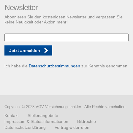
Newsletter
Abonnieren Sie den kostenlosen Newsletter und verpassen Sie
keine Neuigkeit oder Aktion mehr!
Jetzt anmelden
Ich habe die
Datenschutzbestimmungen
zur Kenntnis genommen.
Copyright © 2023 VGV Versicherungsmakler - Alle Rechte vorbehalten.
Kontakt
Stellenangebote
Impressum & Statusinformationen
Bildrechte
Datenschutzerklärung
Vertrag widerrufen