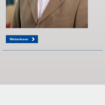
Weiterlesen