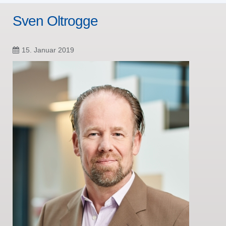
Sven Oltrogge
15. Januar 2019