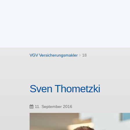
VGV Versicherungsmakler
18
Sven Thometzki
11. September 2016