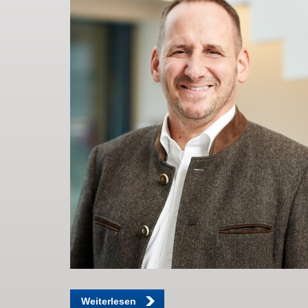
Weiterlesen