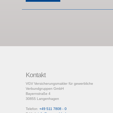
Kontakt
VGV Versicherungsmakler für gewerbliche
Verbundgruppen GmbH
Bayernstraße 4
30855 Langenhagen
Telefon:
+49 511 7808 - 0